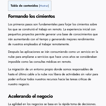
Tabla de contenidos
[
Mostrar
]
Formando los cimientos
Los primeros pasos son fundamentales para forjar los cimientos sobre
los que se construirá el trabajo en remoto. La experiencia inicial con
pequeños proyectos permite generar una base de conocimientos que
irán aumentando con el tiempo y generando mejores rendimientos
de nuestros empleados al trabajar remotamente.
Después las aplicaciones se irán consumiendo como un servicio en la
nube para ampliarse a servicios que hace unos años se consideraban
imposible como las consultas médicas en remoto.
La migración de un entorno propio donde somos responsables de
hasta el último cable a la nube nos libera de actividades sin valor para
poder enfocar todos nuestros recursos hacia las tareas críticas de
nuestro negocio.
Acelerando el negocio
La agilidad en los negocios se basa en la rápida toma de decisiones.