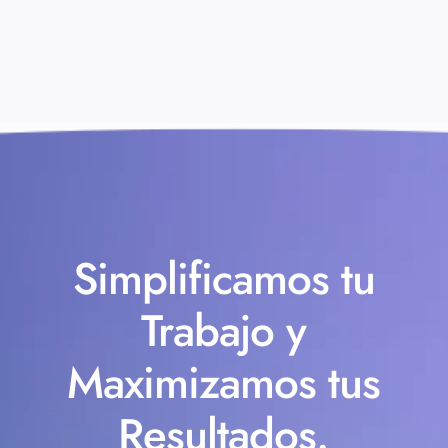
Simplificamos tu
Trabajo y
Maximizamos tus
Resultados.