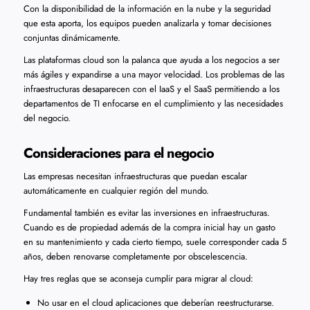
Con la disponibilidad de la información en la nube y la seguridad
que esta aporta, los equipos pueden analizarla y tomar decisiones
conjuntas dinámicamente.
Las plataformas cloud son la palanca que ayuda a los negocios a ser
más ágiles y expandirse a una mayor velocidad. Los problemas de las
infraestructuras desaparecen con el IaaS y el SaaS permitiendo a los
departamentos de TI enfocarse en el cumplimiento y las necesidades
del negocio.
Consideraciones para el negocio
Las empresas necesitan infraestructuras que puedan escalar
automáticamente en cualquier región del mundo.
Fundamental también es evitar las inversiones en infraestructuras.
Cuando es de propiedad además de la compra inicial hay un gasto
en su mantenimiento y cada cierto tiempo, suele corresponder cada 5
años, deben renovarse completamente por obscelescencia.
Hay tres reglas que se aconseja cumplir para migrar al cloud:
No usar en el cloud aplicaciones que deberían reestructurarse.