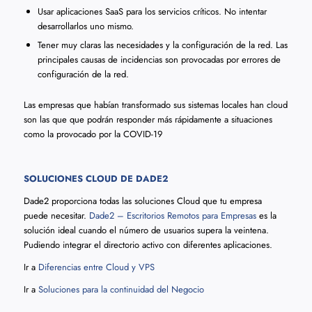
Usar aplicaciones SaaS para los servicios críticos. No intentar
desarrollarlos uno mismo.
Tener muy claras las necesidades y la configuración de la red. Las
principales causas de incidencias son provocadas por errores de
configuración de la red.
Las empresas que habían transformado sus sistemas locales han cloud
son las que que podrán responder más rápidamente a situaciones
como la provocado por la COVID-19
SOLUCIONES CLOUD DE DADE2
Dade2 proporciona todas las soluciones Cloud que tu empresa
puede necesitar.
Dade2 – Escritorios Remotos para Empresas
es la
solución ideal cuando el número de usuarios supera la veintena.
Pudiendo integrar el directorio activo con diferentes aplicaciones.
Ir a
Diferencias entre Cloud y VPS
Ir a
Soluciones para la continuidad del Negocio