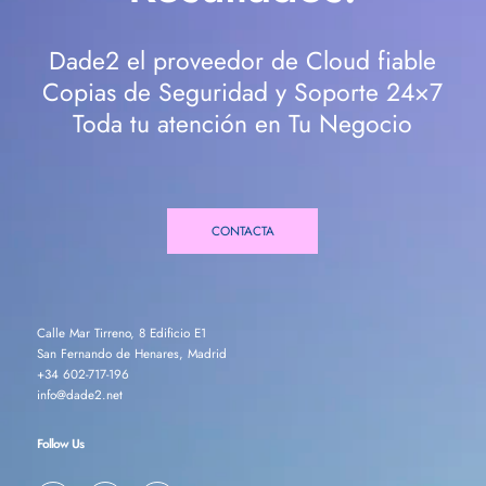
Dade2 el proveedor de Cloud fiable
Copias de Seguridad y Soporte 24×7
Toda tu atención en Tu Negocio
CONTACTA
Calle Mar Tirreno, 8 Edificio E1
San Fernando de Henares, Madrid
+34 602-717-196
info@dade2.net
Follow Us