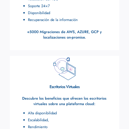
Soporte 24×7
Disponibilidad
Recuperación de la información
+5000 Migraciones de AWS, AZURE, GCP y
localizaciones on-promise.
Escritorios Virtuales
Descubre los beneficios que ofrecen los escritorios
virtuales sobre una plataforma cloud:
Alta disponibilidad
Escalabilidad,
Rendimiento