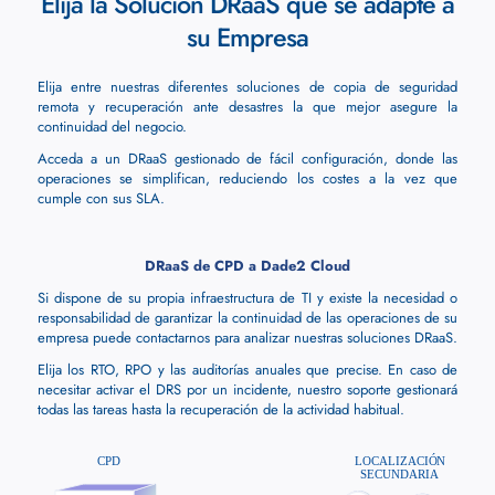
Elija la Solución DRaaS que se adapte a
su Empresa
Elija entre nuestras diferentes soluciones de copia de seguridad
remota y recuperación ante desastres la que mejor asegure la
continuidad del negocio.
Acceda a un DRaaS gestionado de fácil configuración, donde las
operaciones se simplifican, reduciendo los costes a la vez que
cumple con sus SLA.
DRaaS de CPD a Dade2 Cloud
Si dispone de su propia infraestructura de TI y existe la necesidad o
responsabilidad de garantizar la continuidad de las operaciones de su
empresa puede contactarnos para analizar nuestras soluciones DRaaS.
Elija los RTO, RPO y las auditorías anuales que precise. En caso de
necesitar activar el DRS por un incidente, nuestro soporte gestionará
todas las tareas hasta la recuperación de la actividad habitual.