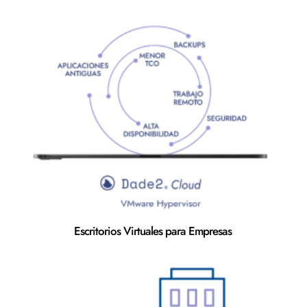
Escritorios Virtuales para Empresas