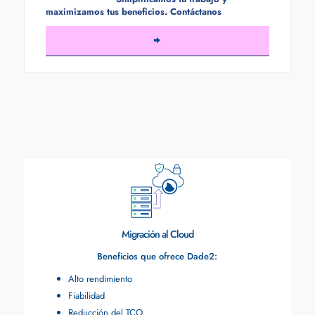
maximizamos tus beneficios. Contáctanos
Migración al Cloud
Beneficios que ofrece Dade2:
Alto rendimiento
Fiabilidad
Reducción del TCO