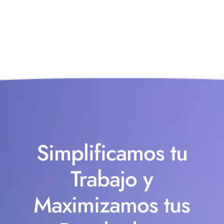
Simplificamos tu
Trabajo y
Maximizamos tus