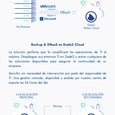
Backup & DRaaS en Dade2 Cloud
La solución perfecta que le simplificará las operaciones de TI al
máximo. Despliegue sus entornos TI en Dade2 y active cualquiera de
las soluciones disponibles para asegurar la continuidad de su
empresa.
Sencillo, sin necesidad de intervención por parte del responsable de
TI. Una gestión cómoda, disponible y asistida por nuestro centro de
soporte las 24 horas del día.