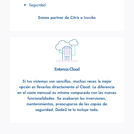
Seguridad
Somos partner de Citrix e
Inuvika
Entornos Cloud
Si tus sistemas son sencillos, muchas veces la mejor
opción es llevarlos directamente al Cloud. La diferencia
en el coste mensual es mínima comparada con las nuevas
funcionalidades. Se acabaron las inversiones,
mantenimientos, preocuparse de las copias de
seguridad. Dade2 te lo incluye todo.