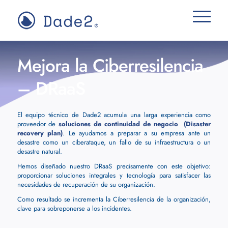
Mejora la Ciberresilencia
– DRaaS
El equipo técnico de Dade2 acumula una larga experiencia como
proveedor de
soluciones de continuidad de negocio (Disaster
recovery plan)
. Le ayudamos a preparar a su empresa ante un
desastre como un ciberataque, un fallo de su infraestructura o un
desastre natural.
Hemos diseñado nuestro DRaaS precisamente con este objetivo:
proporcionar soluciones integrales y tecnología para satisfacer las
necesidades de recuperación de su organización.
Como resultado se incrementa la Ciberresilencia de la organización,
clave para sobreponerse a los incidentes.