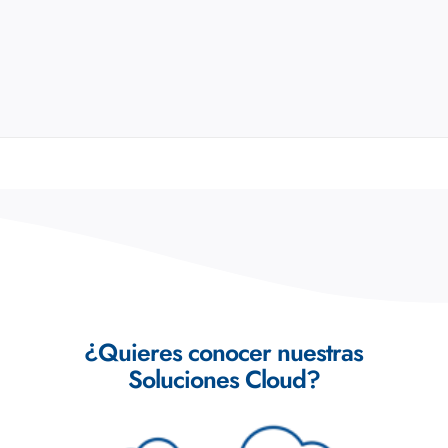
¿Quieres conocer nuestras
Soluciones Cloud?