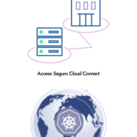
Acceso Seguro Cloud Connect