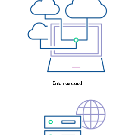
Entornos cloud