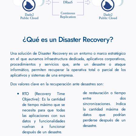
¿Qué es un Disaster Recovery?
Una solución de Disaster Recovery es un entorno o marco estratégico
en el que aunamos infraestructura dedicada, aplicativos corporativos,
procedimientos y servicios que, ante un desastre o ataque
informático, permiten recuperar la operativa total o parcial de los
aplicativos y sistemas de una empresa.
Dos valores clave en la recuperación ante desastres son:
de restauración o tiempo
RTO (Recovery Time
entre dos
Objective): Es la cantidad
sincronizaciones. Indica
de tiempo máximo que se
la cantidad máxima de
necesita para que todas
datos que podrían
las aplicaciones con sus
perderse después de un
datos y funcionalidades
desastre.
vuelvan a funcionar
después de un desastre.