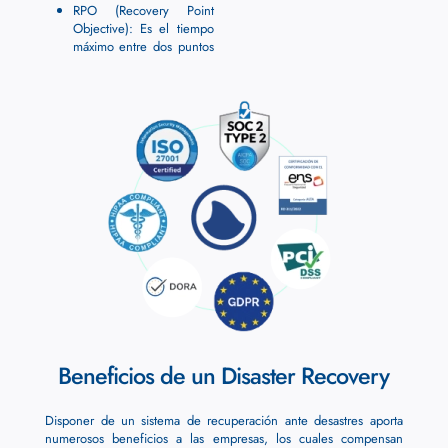
RPO (Recovery Point
Objective): Es el tiempo
máximo entre dos puntos
Beneficios de un Disaster Recovery
Disponer de un sistema de recuperación ante desastres aporta
numerosos beneficios a las empresas, los cuales compensan