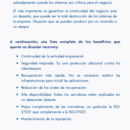
sobradamente cuando los sistemas son críticos para el negocio.
El más importante es garantizar la continuidad del negocio ante
un desastre, que puede ser la total destrucción de los sistemas de
la empresa. Situación que se pueden producir por un incendio o
un ataque.
A continuación, una lista completa de los beneficios que
aporta un disaster recovery:
Continuidad de la actividad empresarial.
Seguridad mejorada. Es una protección adicional contra los
ciberataques.
Recuperación más rápida. No es necesario restituir las
infraestructuras para inicial las aplicaciones.
Reducción de los costes de recuperación.
Alta disponibilidad. Todos los servidores están replicados en
un datacenter distante.
Mejor cumplimiento de las normativas, en particular la ISO-
27031 que complementa a la ISO-27001.
Mantenimiento de la reputación.