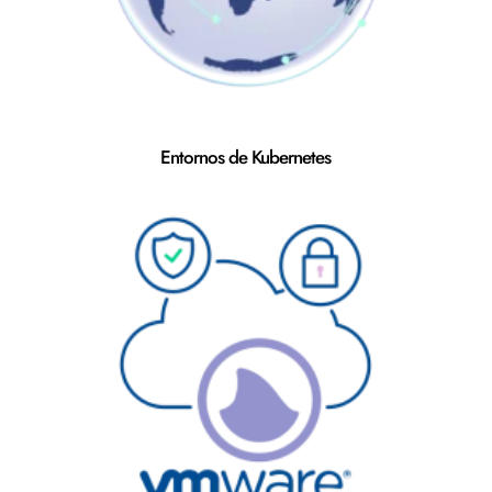
Entornos de Kubernetes