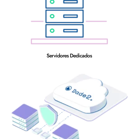
Servidores Dedicados