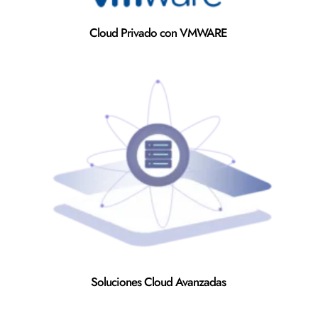
Cloud Privado con VMWARE
Soluciones Cloud Avanzadas