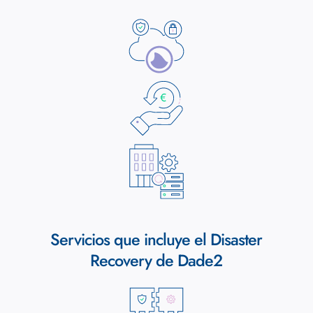
Servicios que incluye el Disaster
Recovery de Dade2