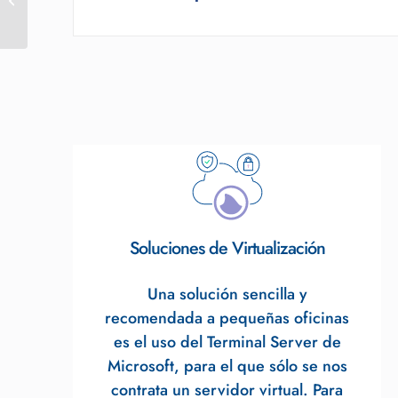
Soluciones de Virtualización
Una solución sencilla y
recomendada a pequeñas oficinas
es el uso del Terminal Server de
Microsoft, para el que sólo se nos
contrata un servidor virtual. Para