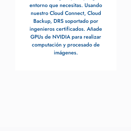
entorno que necesitas. Usando
nuestro Cloud Connect, Cloud
Backup, DRS soportado por
ingenieros certificados. Añade
GPUs de NVIDIA para realizar
computación y procesado de
imágenes.