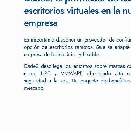
escritorios virtuales en la 
empresa
Es importante disponer un proveedor de confian
opción de escritorios remotos. Que se adapte
empresa de forma única y flexible.
Dade2 despliega los entornos sobre marcas co
como HPE y VMWARE ofreciendo alto rend
seguridad a la vez. Un paquete de benefici
mercado.