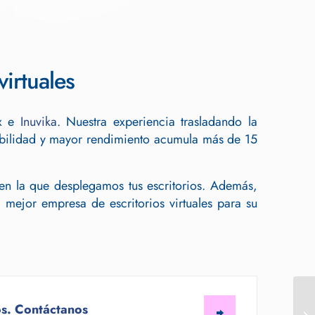
irtuales
ix e
Inuvika
. Nuestra experiencia trasladando la
onibilidad y mayor rendimiento acumula más de 15
 en la que desplegamos tus escritorios. Además,
 mejor empresa de escritorios virtuales para su
s. Contáctanos