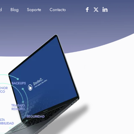
d
Blog
Soporte
Contacto