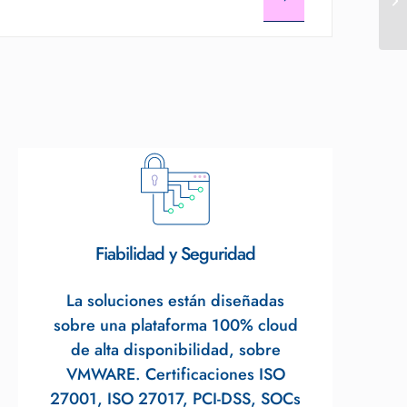
Fiabilidad y Seguridad
La soluciones están diseñadas
sobre una plataforma 100% cloud
de alta disponibilidad, sobre
VMWARE. Certificaciones ISO
27001, ISO 27017, PCI-DSS, SOCs