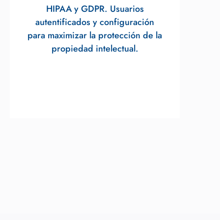
HIPAA y GDPR. Usuarios
autentificados y configuración
para maximizar la protección de la
propiedad intelectual.