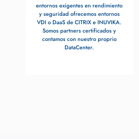
entornos exigentes en rendimiento
y seguridad ofrecemos entornos
VDI o DaaS de CITRIX e INUVIKA.
Somos partners certificados y
contamos con nuestro proprio
DataCenter.