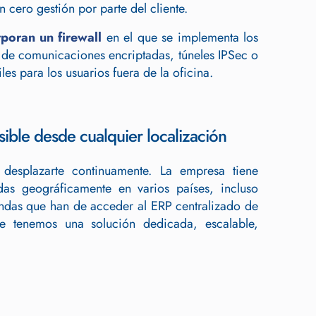
 cero gestión por parte del cliente.
rporan un firewall
en el que se implementa los
 de comunicaciones encriptadas, túneles IPSec o
s para los usuarios fuera de la oficina.
sible desde cualquier localización
 desplazarte continuamente. La empresa tiene
idas geográficamente en varios países, incluso
iendas que han de acceder al ERP centralizado de
e tenemos una solución dedicada, escalable,