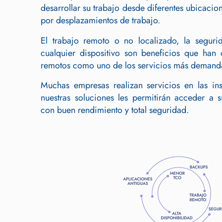
desarrollar su trabajo desde diferentes ubicacion
por desplazamientos de trabajo.
El trabajo remoto o no localizado, la segur
cualquier dispositivo son beneficios que han c
remotos como uno de los servicios más demand
Muchas empresas realizan servicios en las inst
nuestras soluciones les permitirán acceder a s
con buen rendimiento y total seguridad.