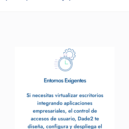
Entornos Exigentes
Si necesitas virtualizar escritorios
integrando aplicaciones
empresariales, el control de
accesos de usuario, Dade2 te
diseña, configura y despliega el