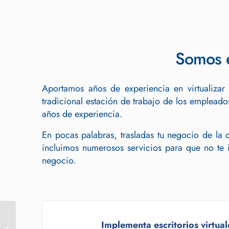
Somos e
Aportamos años de experiencia en virtualizar 
tradicional estación de trabajo de los empleado
años de experiencia.
En pocas palabras, trasladas tu negocio de la 
incluimos numerosos servicios para que no te i
negocio.
Implementa escritorios virtuales par
Cloud Público