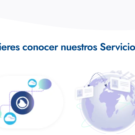
eres conocer nuestros Servicio