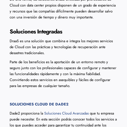
Cloud con data center propios disponen de un grado de experiencia
y recursos que las compañías difícilmente pueden desarrollar salvo
con una inversión de tiempo y dinero muy importante.
Soluciones Integradas
DraaS es una solución que combina e integra los mejores servicios
de Cloud con las prácticas y tecnologías de recuperación ante
desastres tradicionales.
Parte de los beneficios es la aportación de un entorno remoto y
seguro junto con los profesionales capaces de configurar y mantener
las funcionalidades rápidamente y con la máxima fiabilidad.
Convirtiendo estos servicios en asequibles y fáciles de configurar
para las empresas de cualquier tamaño.
SOLUCIONES CLOUD DE DADE2
Dade2 proporciona la
Soluciones Cloud Avanzadas
que tu empresa
puede necesitar. En esta sección podrás conocer todos los servicios a
los que puedes acceder para garantizar tu continuidad ante los