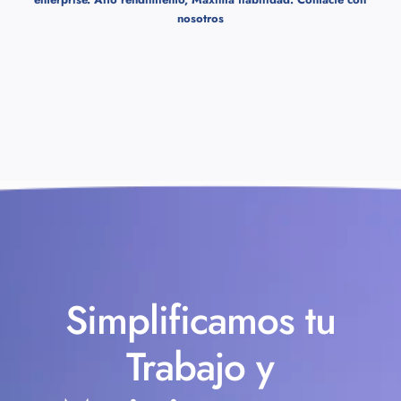
nosotros
Simplificamos tu
Trabajo y