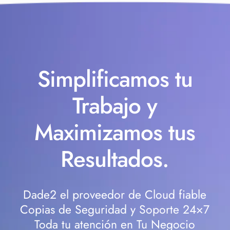
Simplificamos tu
Trabajo y
Maximizamos tus
Resultados.
Dade2 el proveedor de Cloud fiable
Copias de Seguridad y Soporte 24×7
Toda tu atención en Tu Negocio