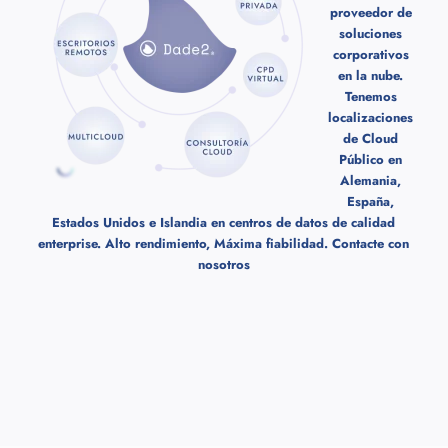
proveedor de
soluciones
corporativos
en la nube.
Tenemos
localizaciones
de Cloud
Público en
Alemania,
España,
Estados Unidos e Islandia en centros de datos de calidad
enterprise. Alto rendimiento, Máxima fiabilidad.
Contacte con
nosotros