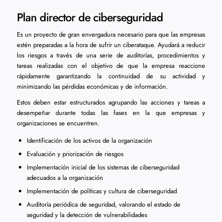
Plan director de ciberseguridad
Es un proyecto de gran envergadura necesario para que las empresas
estén preparadas a la hora de sufrir un ciberataque. Ayudará a reducir
los riesgos a través de una serie de auditorías, procedimientos y
tareas realizadas con el objetivo de que la empresa reaccione
rápidamente garantizando la continuidad de su actividad y
minimizando las pérdidas económicas y de información.
Estos deben estar estructurados agrupando las acciones y tareas a
desempeñar durante todas las fases en la que empresas y
organizaciones se encuentren.
Identificación de los activos de la organización
Evaluación y priorización de riesgos
Implementación inicial de los sistemas de ciberseguridad
adecuados a la organización
Implementación de políticas y cultura de ciberseguridad
Auditoría periódica de seguridad, valorando el estado de
seguridad y la detección de vulnerabilidades