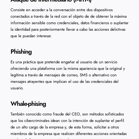
Consiste en acceder a la conversación entre dos dispositivos
conectados a través de la red con el objeto de de obtener la máxima
información sensible como credenciales, datos financieros o suplantar
la identidad para posteriormente llevar a cabo las acciones delictivas
que le puedan interesar.
Phishing
Es una práctica que pretende engañar al usuario de un servicio
ofreciendo una plataforma con la misma apariencia que la original y
legítima a través de mensajes de correo, SMS o alternativo con
mensajes atrayentes que implican el uso de las credenciales del
usuario.
Whale-phising
También conocido como fraude del CEO, son métodos sofisticados
que los cibercriminales idean con la intención de suplantar el perfil
de un alto cargo de la empresa y, de esta forma, solicitar a otros
miembros de la empresa que realicen diferentes acciones orientadas