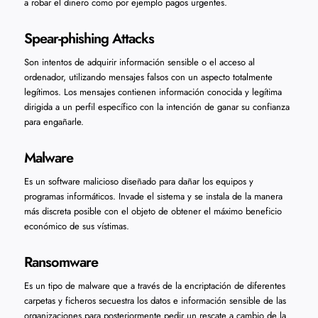
a robar el dinero como por ejemplo pagos urgentes.
Spear-phishing Attacks
Son intentos de adquirir información sensible o el acceso al
ordenador, utilizando mensajes falsos con un aspecto totalmente
legítimos. Los mensajes contienen información conocida y legítima
dirigida a un perfil específico con la intención de ganar su confianza
para engañarle.
Malware
Es un software malicioso diseñado para dañar los equipos y
programas informáticos. Invade el sistema y se instala de la manera
más discreta posible con el objeto de obtener el máximo beneficio
económico de sus vístimas.
Ransomware
Es un tipo de malware que a través de la encriptación de diferentes
carpetas y ficheros secuestra los datos e información sensible de las
organizaciones para posteriormente pedir un rescate a cambio de la