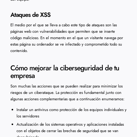
Ataques de XSS
El medio por el que se lleva a cabo este tipo de ataques son las
páginas web con vulnerabilidades que permiten que se inserte
código malicioso. En el momento en el que un visitante navega por
estas página su ordenador se ve infectado y comprometido todo su
contenido.
Cómo mejorar la ciberseguridad de tu
empresa
Son muchas las acciones que se pueden realizar para minimizar los
riesgos de un ciberataque. La protección es fundamental junto con
algunas acciones complementarias que a continuación enumeramos:
Instalar un antivirus como protección de los equipos individuales y
los servidores
Actualización de los sistemas operativos y aplicaciones instaladas
con el objetos de cerrar las brechas de seguridad que se van