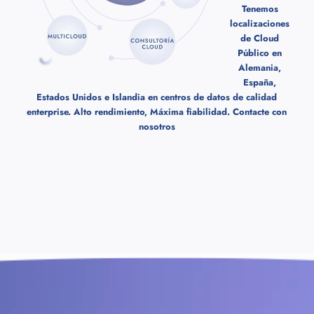
Tenemos
localizaciones
de Cloud
Público en
Alemania,
España,
Estados Unidos e Islandia en centros de datos de calidad
enterprise. Alto rendimiento, Máxima fiabilidad.
Contacte con
nosotros