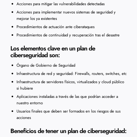
Acciones para mitigar las vulnerabilidades detectadas
Acciones para implementar nuevos sistemas de seguridad y
mejorar los ya existentes
Procedimientos de actuación ante ciberataques
Procedimientos de continuidad y recuperación tras el desastre
Los elementos clave en un plan de
ciberseguridad son:
Órgano de Gobierno de Seguridad
Infraestructura de red y seguridad: Firewalls, routers, switches, etc
Infraestructura de servidores físicos, virtualizados y cloud público
si hubiere
Aplicaciones instaladas a través de las que podrían acceder a
nuestro entorno
Usuarios finales que deben ser formados en los riesgos de sus
acciones
Beneficios de tener un plan de ciberseguridad: