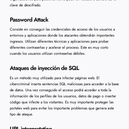
clave de descifrado.
Password Attack
Consiste en conseguir las credenciales de acceso de los usuarios a
entornos y aplicaciones donde los atacantes obtendrán importantes
ingresos. Utilizan diferentes técnicas y aplicaciones para probar
diferentes contraseñas y acelerar el proceso. Este es muy corto
cuando los usuarios utilizan contraseñas débiles.
Ataques de inyección de SQL
Es un método muy utilizado para infectar páginas web. El
cibercriminal inserta sentencias SQL maliciosas para acceder a la base
de datos. Una vez conseguido el acceso podrá acceder a toda la
información de los perfiles de los usuarios, datos de pago o insertar
código que infecte a los visitantes. Es muy importante proteger las
portales web para evitar los importante problemas que genera este
tipo de ataque.
URL interpretation