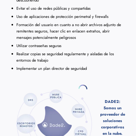
descubriendo
Evitar el uso de redes públicas y compartidas
Uso de aplicaciones de protección perimetral y firewalls
Formación del usuario en cuanto a no abrir archivos adjunto de
remitentes seguros, hacer clic en enlacen extraños, abrir
mensajes potencialmente peligrosos
Utilizar contraseñas seguras
Realizar copias se seguridad regularmente y aisladas de los
entornos de trabajo
Implementar un plan director de seguridad
DADE2:
Somos un
proveedor de
soluciones
corporativos
en la nube.