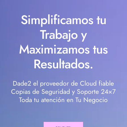
Simplificamos tu
Trabajo y
Maximizamos tus
Resultados.
Dade2 el proveedor de Cloud fiable
Copias de Seguridad y Soporte 24×7
Toda tu atención en Tu Negocio