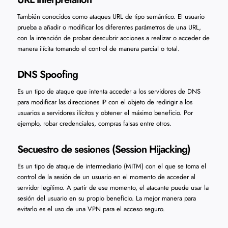
También conocidos como ataques URL de tipo semántico. El usuario
prueba a añadir o modificar los diferentes parámetros de una URL,
con la intención de probar descubrir acciones a realizar o acceder de
manera ilícita tomando el control de manera parcial o total.
DNS Spoofing
Es un tipo de ataque que intenta acceder a los servidores de DNS
para modificar las direcciones IP con el objeto de redirigir a los
usuarios a servidores ilícitos y obtener el máximo beneficio. Por
ejemplo, robar credenciales, compras falsas entre otros.
Secuestro de sesiones (Session Hijacking)
Es un tipo de ataque de intermediario (MITM) con el que se toma el
control de la sesión de un usuario en el momento de acceder al
servidor legítimo. A partir de ese momento, el atacante puede usar la
sesión del usuario en su propio beneficio. La mejor manera para
evitarlo es el uso de una VPN para el acceso seguro.