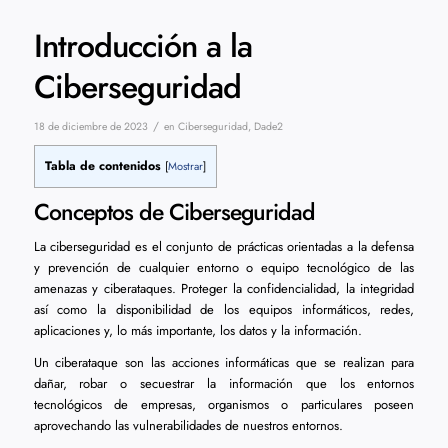
Introducción a la
Ciberseguridad
/
18 de diciembre de 2023
en
Ciberseguridad
,
Dade2
Tabla de contenidos
[
Mostrar
]
Conceptos de Ciberseguridad
La ciberseguridad es el conjunto de prácticas orientadas a la defensa
y prevención de cualquier entorno o equipo tecnológico de las
amenazas y ciberataques. Proteger la confidencialidad, la integridad
así como la disponibilidad de los equipos informáticos, redes,
aplicaciones y, lo más importante, los datos y la información.
Un ciberataque son las acciones informáticas que se realizan para
dañar, robar o secuestrar la información que los entornos
tecnológicos de empresas, organismos o particulares poseen
aprovechando las vulnerabilidades de nuestros entornos.