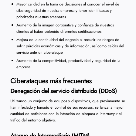
Mayor calidad en la toma de decisiones al conocer el nivel de
ciberseguridad de nuestra empresa y tener identificadas y
priorizadas nuestras amenazas
Aumento de la imagen corporativa y confianza de nuestros
clientes al haber obtenido diferentes certificaciones
Mejora de la continuidad del negocio al reducir los riesgos de
sufrir pérdidas económicas y de información, así como caídas del
servicio ante un ciberataque
Aumento de la competitividad, productividad y seguridad de la
empresa
Ciberataques más frecuentes
Denegación del servicio distribuido (DDoS)
Utilizando un conjunto de equipos y dispositivos, que previamente se
han infectado y tomado el control de sus recursos, se lanza la mayor
cantidad de peticiones con la intención de bloquea o interrumpir el
tráfico del entorno objetivo.
Ataque de Intermediario (MITM)