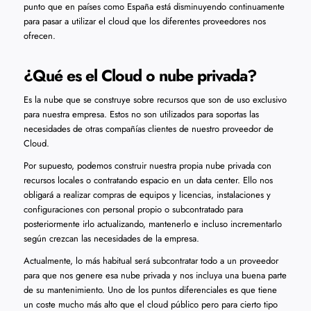
punto que en países como España está disminuyendo continuamente
para pasar a utilizar el cloud que los diferentes proveedores nos
ofrecen.
¿Qué es el Cloud o nube privada?
Es la nube que se construye sobre recursos que son de uso exclusivo
para nuestra empresa. Estos no son utilizados para soportas las
necesidades de otras compañías clientes de nuestro proveedor de
Cloud.
Por supuesto, podemos construir nuestra propia nube privada con
recursos locales o contratando espacio en un data center. Ello nos
obligará a realizar compras de equipos y licencias, instalaciones y
configuraciones con personal propio o subcontratado para
posteriormente irlo actualizando, mantenerlo e incluso incrementarlo
según crezcan las necesidades de la empresa.
Actualmente, lo más habitual será subcontratar todo a un proveedor
para que nos genere esa nube privada y nos incluya una buena parte
de su mantenimiento. Uno de los puntos diferenciales es que tiene
un coste mucho más alto que el cloud público pero para cierto tipo