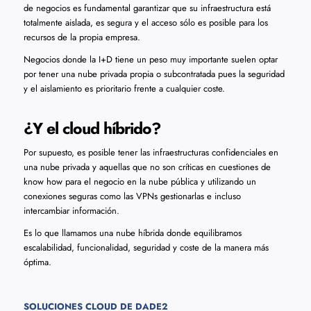
de negocios es fundamental garantizar que su infraestructura está
totalmente aislada, es segura y el acceso sólo es posible para los
recursos de la propia empresa.
Negocios donde la I+D tiene un peso muy importante suelen optar
por tener una nube privada propia o subcontratada pues la seguridad
y el aislamiento es prioritario frente a cualquier coste.
¿Y el cloud híbrido?
Por supuesto, es posible tener las infraestructuras confidenciales en
una nube privada y aquellas que no son críticas en cuestiones de
know how para el negocio en la nube pública y utilizando un
conexiones seguras como las VPNs gestionarlas e incluso
intercambiar información.
Es lo que llamamos una nube híbrida donde equilibramos
escalabilidad, funcionalidad, seguridad y coste de la manera más
óptima.
SOLUCIONES CLOUD DE DADE2