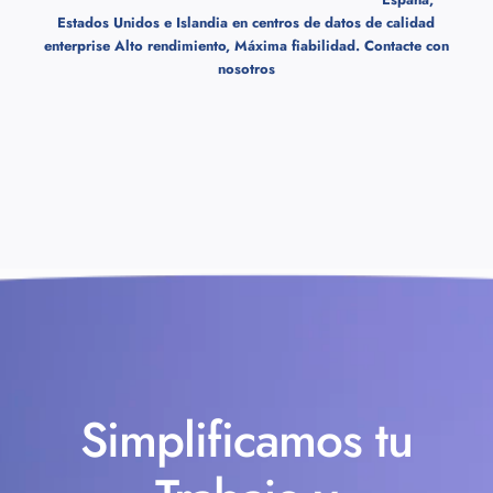
Estados Unidos e Islandia en centros de datos de calidad
enterprise Alto rendimiento, Máxima fiabilidad.
Contacte con
nosotros
Simplificamos tu