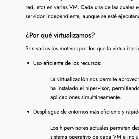
red, etc) en varias VM. Cada una de las cuales 
servidor independiente, aunque se esté ejecutand
¿Por qué virtualizamos?
Son varios los motivos por los que la virtualizaci
Uso eficiente de los recursos:
La virtualización nos permite aprovec
ha instalado el hipervisor, permitiend
aplicaciones simultáneamente.
Despliegue de entornos más eficiente y rápid
Los hipervisores actuales permiten d
sistema operativo de cada VM e inclu