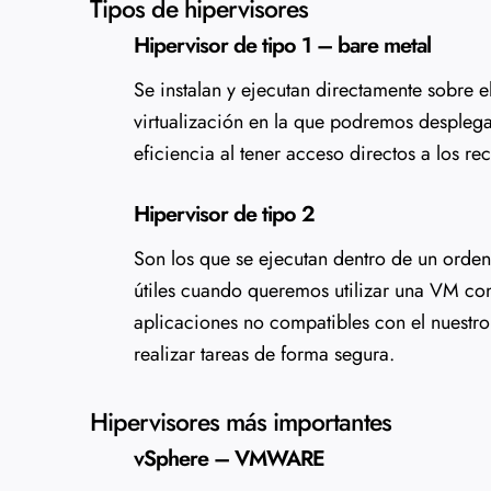
Tipos de hipervisores
Hipervisor de tipo 1 – bare metal
Se instalan y ejecutan directamente sobre 
virtualización en la que podremos desplega
eficiencia al tener acceso directos a los rec
Hipervisor de tipo 2
Son los que se ejecutan dentro de un orden
útiles cuando queremos utilizar una VM con 
aplicaciones no compatibles con el nuestr
realizar tareas de forma segura.
Hipervisores más importantes
vSphere – VMWARE