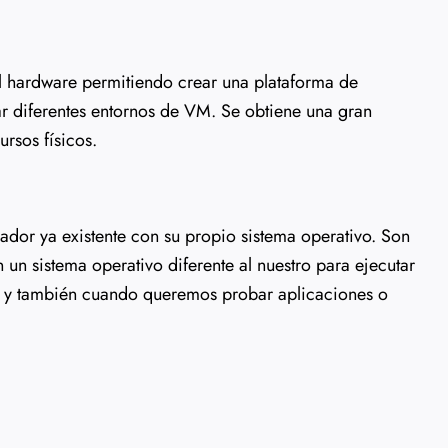
el hardware permitiendo crear una plataforma de
r diferentes entornos de VM. Se obtiene una gran
ursos físicos.
ador ya existente con su propio sistema operativo. Son
un sistema operativo diferente al nuestro para ejecutar
o y también cuando queremos probar aplicaciones o