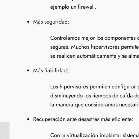
ejemplo un firewall.
Más seguridad:
Controlamos mejor los componentes de
seguras. Muchos hipervisores permite
se realicen automáticamente y se alm
Más fiabilidad:
Los hipervisores permiten configurar p
disminuyendo los tiempos de caída de
la manera que consideramos necesari
Recuperación ante desastres más eficiente:
Con la virtualización implantar siste
Cómo extender