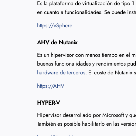
Es la plataforma de virtualización de tipo
en cuanto a funcionalidades. Se puede inst
https://vSphere
AHV de Nutanix
Es un hipervisor con menos tiempo en el m
buenas funcionalidades y rendimientos pud
hardware de terceros
. El coste de Nutanix 
https://AHV
HYPER-V
Hipervisor desarrollado por Microsoft y qu
También es posible habilitarlo en las versi