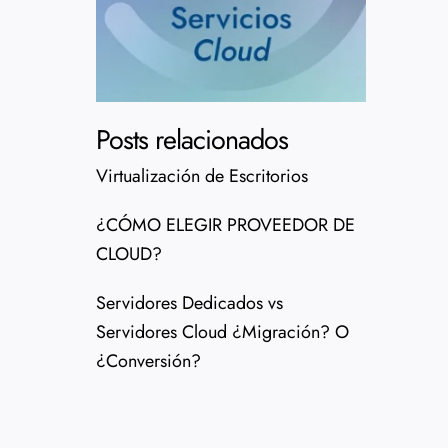
Posts relacionados
Virtualización de Escritorios
¿CÓMO ELEGIR PROVEEDOR DE
CLOUD?
Servidores Dedicados vs
Servidores Cloud ¿Migración? O
¿Conversión?