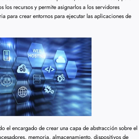
s los recursos y permite asignarlos a los servidores
ia para crear entornos para ejecutar las aplicaciones de
ndo el encargado de crear una capa de abstracción sobre el
procesadores, memoria, almacenamiento, dispositivos de