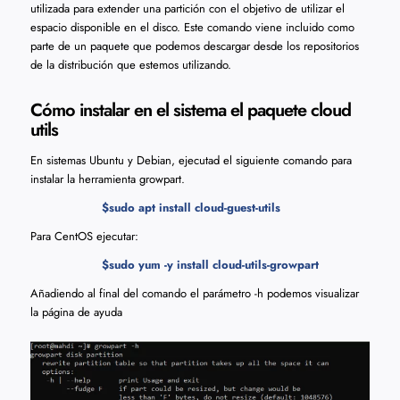
utilizada para extender una partición con el objetivo de utilizar el
espacio disponible en el disco. Este comando viene incluido como
parte de un paquete que podemos descargar desde los repositorios
de la distribución que estemos utilizando.
Cómo instalar en el sistema el paquete cloud
utils
En sistemas Ubuntu y Debian, ejecutad el siguiente comando para
instalar la herramienta growpart.
$sudo apt install cloud-guest-utils
Para CentOS ejecutar:
$sudo yum -y install cloud-utils-growpart
Añadiendo al final del comando el parámetro -h podemos visualizar
la página de ayuda