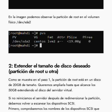
En la imagen podemos observar la partición de root en el volumen
físico /dev/sda2
2: Extender el tamaño de disco deseado
(partición de root u otra)
Como se muestra en el paso 1, la partición de root está en un disco
de 20GB de tamaño. Queremos ampliarla hasta que alcance los
50GB extendiendo el disco del servidor virtual.
Si no reiniciamos el servidor después de redimensionar la partición,
debemos volver a escanear los dispositivos SCSI.
Primero, comprobaremos los nombres de los dispositivos SCSI que