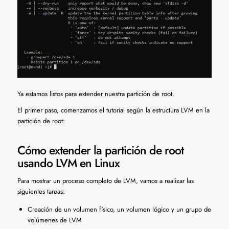
Ya estamos listos para extender nuestra partición de root.
El primer paso, comenzamos el tutorial según la estructura LVM en la
partición de root:
Cómo extender la partición de root
usando LVM en Linux
Para mostrar un proceso completo de LVM, vamos a realizar las
siguientes tareas:
Creación de un volumen físico, un volumen lógico y un grupo de
volúmenes de LVM