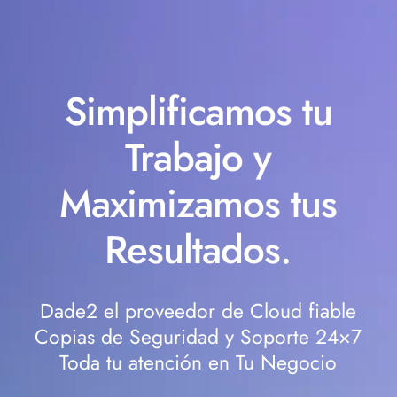
Simplificamos tu
Trabajo y
Maximizamos tus
Resultados.
Dade2 el proveedor de Cloud fiable
Copias de Seguridad y Soporte 24×7
Toda tu atención en Tu Negocio