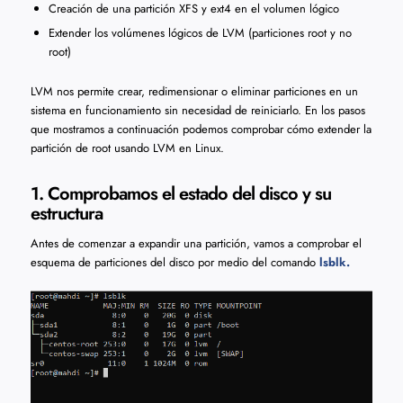
Creación de una partición XFS y ext4 en el volumen lógico
Extender los volúmenes lógicos de LVM (particiones root y no
root)
LVM nos permite crear, redimensionar o eliminar particiones en un
sistema en funcionamiento sin necesidad de reiniciarlo. En los pasos
que mostramos a continuación podemos comprobar cómo extender la
partición de root usando LVM en Linux.
1. Comprobamos el estado del disco y su
estructura
Antes de comenzar a expandir una partición, vamos a comprobar el
esquema de particiones del disco por medio del comando
lsblk.